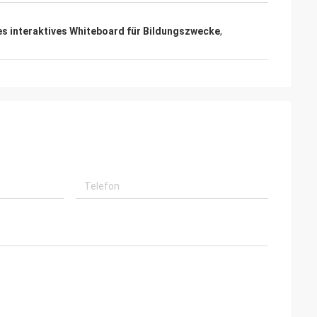
es interaktives Whiteboard für Bildungszwecke
,