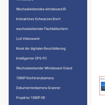
Wechselwirkendes whiteboard IR
Interaktives Schwarzes Brett
wechselwirkender Flachbildschirm
Lcd-Videowand
Kiosk der digitalen Beschilderung
Intelligenter OPS-PC
Wechselwirkender Whiteboard-Stand
1080P Konferenzkamera
Dokumentenkamera Scanner
Projektor 1080P HD