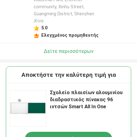
community, Xinhu Street,
Guangming District, Shenzhen
,Κίνα
5.0
Ελεγχμένος προμηθευτής
Δείτε περισσότερων
Αποκτήστε την καλύτερη τιμή για
Σχολείο πλαισίων αλουμινίου
διαδραστικός πίνακας 96
ιντσών Smart All In One