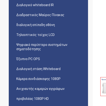
Διαλογικό whiteboard IR
Διαδραστικός Μαύρος Πίνακας
διαλογική επίπεδη οθόνη
Τηλεοπτικός τοίχος LCD
Ψηφιακό περίπτερο συστημάτων
σηματοδότησης
Έξυπνο PC OPS
Διαλογική στάση Whiteboard
Κάμερα συνδιάσκεψης 1080P
Ανιχνευτής καμερών εγγράφων
προβολέας 1080P HD