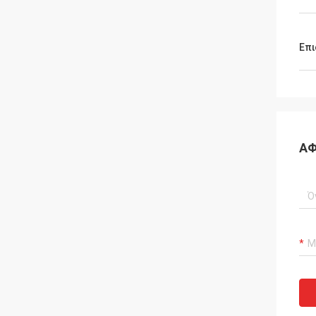
Επι
ΑΦ