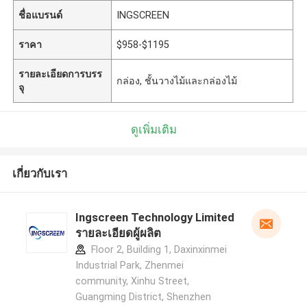
ชื่อแบรนด์
INGSCREEN
ราคา
$958-$1195
รายละเอียดการบรร
กล่อง, ชั้นวางไม้และกล่องไม้
จุ
ดูเพิ่มเติม
เกี่ยวกับเรา
Ingscreen Technology Limited
รายละเอียดผู้ผลิต
Floor 2, Building 1, Daxinxinmei
Industrial Park, Zhenmei
community, Xinhu Street,
Guangming District, Shenzhen