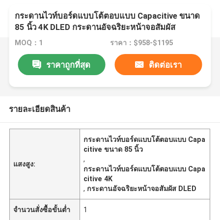
กระดานไวท์บอร์ดแบบโต้ตอบแบบ Capacitive ขนาด
85 นิ้ว 4K DLED กระดานอัจฉริยะหน้าจอสัมผัส
MOQ：1
ราคา：$958-$1195
ราคาถูกที่สุด
ติดต่อเรา
รายละเอียดสินค้า
กระดานไวท์บอร์ดแบบโต้ตอบแบบ Capa
citive ขนาด 85 นิ้ว
,
แสงสูง:
กระดานไวท์บอร์ดแบบโต้ตอบแบบ Capa
citive 4K
,
กระดานอัจฉริยะหน้าจอสัมผัส DLED
จำนวนสั่งซื้อขั้นต่ำ
1