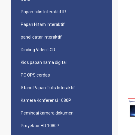
Papan tulis Interaktif IR
Papan Hitam Interaktif
panel datar interaktif
Dinding Video LCD
Kios papan nama digital
PC OPS cerdas
Stand Papan Tulis Interaktif
Kamera Konferensi 1080P
Pemindai kamera dokumen
Proyektor HD 1080P