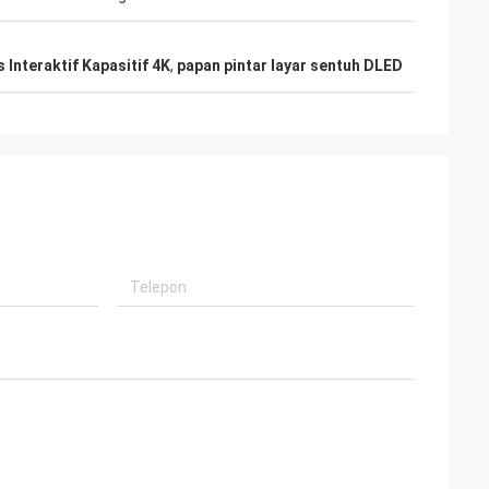
 Interaktif Kapasitif 4K
,
papan pintar layar sentuh DLED