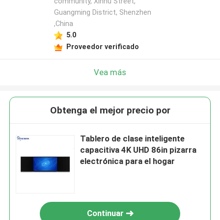
community, Xinhu Street,
Guangming District, Shenzhen
,China
5.0
Proveedor verificado
Vea más
Obtenga el mejor precio por
Tablero de clase inteligente
capacitiva 4K UHD 86in pizarra
electrónica para el hogar
Continuar