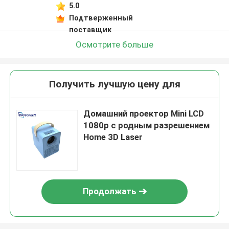
5.0
Подтверженный
поставщик
Осмотрите больше
Получить лучшую цену для
Домашний проектор Mini LCD
1080p с родным разрешением
Home 3D Laser
Продолжать