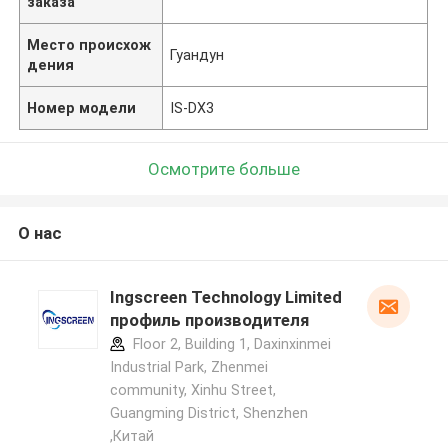
заказа
Место происхож
Гуандун
дения
Номер модели
IS-DX3
Осмотрите больше
О нас
Ingscreen Technology Limited
профиль производителя
Floor 2, Building 1, Daxinxinmei
Industrial Park, Zhenmei
community, Xinhu Street,
Guangming District, Shenzhen
,Китай