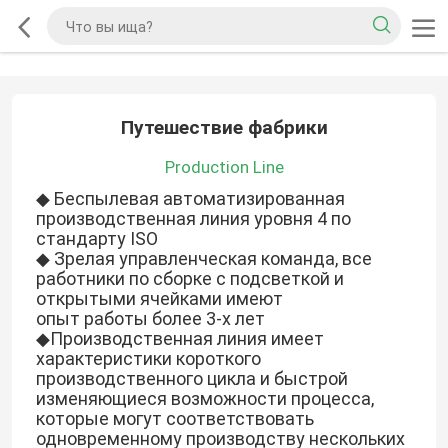
Путешествие фабрики
Production Line
◆ Беспылевая автоматизированная
производственная линия уровня 4 по
стандарту ISO
◆ Зрелая управленческая команда, все
работники по сборке с подсветкой и
открытыми ячейками имеют
опыт работы более 3-х лет
◆Производственная линия имеет
характеристики короткого
производственного цикла и быстрой
изменяющиеся возможности процесса,
которые могут соответствовать
одновременному производству нескольких