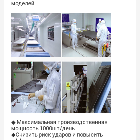
моделей.
◆ Максимальная производственная
мощность 1000шт/день
◆Снизить риск ударов и повысить