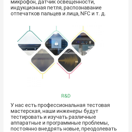
микрофон, датчик освещенности,
индукционная петля, распознавание
отпечатков пальцев и лица, NFC и т. д.
R&D
У нас есть профессиональная тестовая
мастерская, наши инженеры будут
тестировать и изучать различные
аппаратные и программные проблемы,
постоянно внедрять новые, преодолевать