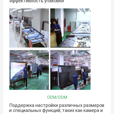
эффективность упаковки
OEM/ODM
Поддержка настройки различных размеров
и специальных функций, таких как камера и