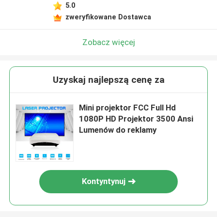
5.0
zweryfikowane Dostawca
Zobacz więcej
Uzyskaj najlepszą cenę za
Mini projektor FCC Full Hd
1080P HD Projektor 3500 Ansi
Lumenów do reklamy
Kontyntynuj