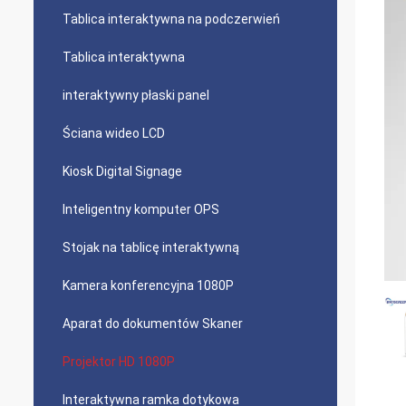
Tablica interaktywna na podczerwień
Tablica interaktywna
interaktywny płaski panel
Ściana wideo LCD
Kiosk Digital Signage
Inteligentny komputer OPS
Stojak na tablicę interaktywną
Kamera konferencyjna 1080P
Aparat do dokumentów Skaner
Projektor HD 1080P
Interaktywna ramka dotykowa