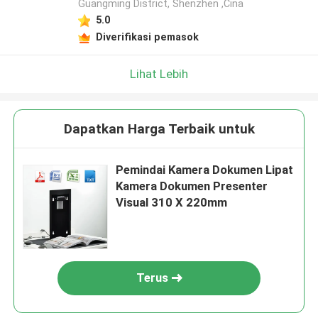
Guangming District, Shenzhen ,Cina
5.0
Diverifikasi pemasok
Lihat Lebih
Dapatkan Harga Terbaik untuk
Pemindai Kamera Dokumen Lipat
Kamera Dokumen Presenter
Visual 310 X 220mm
Terus