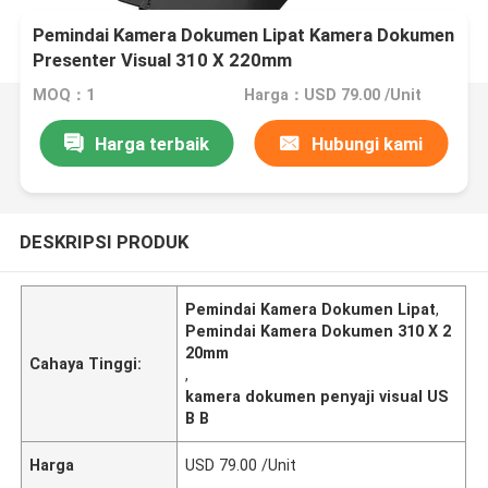
Pemindai Kamera Dokumen Lipat Kamera Dokumen
Presenter Visual 310 X 220mm
MOQ：1
Harga：USD 79.00 /Unit
Harga terbaik
Hubungi kami
DESKRIPSI PRODUK
Pemindai Kamera Dokumen Lipat
,
Pemindai Kamera Dokumen 310 X 2
20mm
Cahaya Tinggi:
,
kamera dokumen penyaji visual US
B B
Harga
USD 79.00 /Unit