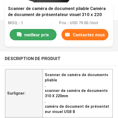
Scanner de caméra de document pliable Caméra
de document de présentateur visuel 310 x 220
mm
MOQ：1
Prix：USD 79.00 /Unit
meilleur prix
Contactez nous
DESCRIPTION DE PRODUIT
Scanner de caméra de documents
pliable
,
scanner de caméra de documents
Surligner:
310 X 220mm
,
caméra de document de présentat
eur visuel USB B