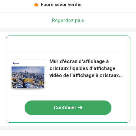
Fournisseur vérifié
Regardez plus
Mur d'écran d'affichage à
cristaux liquides d'affichage
vidéo de l'affichage à cristaux
liquides 2x2 annonçant le
Signage extérieur de Digital
Continuer