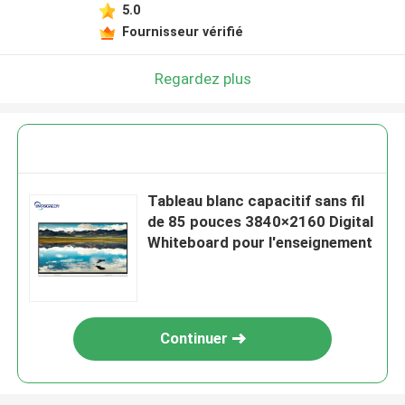
5.0
Fournisseur vérifié
Regardez plus
Tableau blanc capacitif sans fil
de 85 pouces 3840×2160 Digital
Whiteboard pour l'enseignement
Continuer