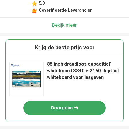
5.0
Geverifieerde Leverancier
Bekijk meer
Krijg de beste prijs voor
85 inch draadloos capacitief
whiteboard 3840 × 2160 digitaal
whiteboard voor lesgeven
Doorgaan