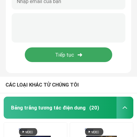
CÁC LOẠI KHÁC TỪ CHÚNG TÔI
Bảng trắng tương tác điện dung
(20)