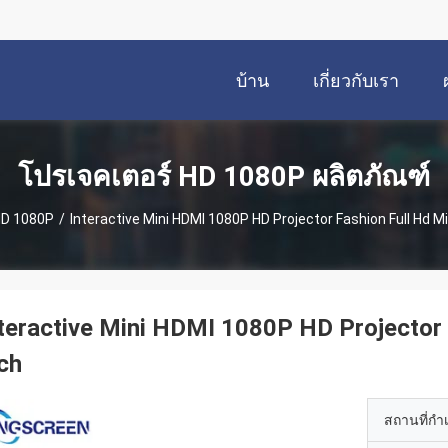
บ้าน
เกี่ยวกับเรา
โปรเจคเตอร์ HD 1080P ผลิตภัณฑ์
HD 1080P
/
Interactive Mini HDMI 1080P HD Projector Fashion Full Hd Mi
teractive Mini HDMI 1080P HD Projector 
ch
สถานที่กำ