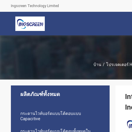
Ingscreen Technology Limited
บ้าน
/
โปรเจคเตอร์ 
ผลิตภัณฑ์ทั้งหมด
In
In
กระดานไวท์บอร์ดแบบโต้ตอบแบบ
Capacitive
กระดานไวท์บอร์ดแบบโต้ตอบทั้งหมดใน