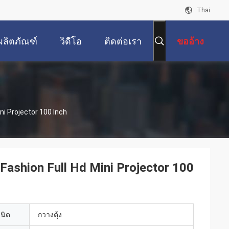
Thai
ผลิตภัณฑ์
วิดีโอ
ติดต่อเรา
ขออ้าง
ni Projector 100 Inch
Fashion Full Hd Mini Projector 100
เนิด
กวางตุ้ง