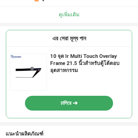
ดูเพิ่มเติม
এর সেরা মূল্য পান
10 จุด Ir Multi Touch Overlay
Frame 21.5 นิ้วสำหรับตู้โต้ตอบ
อุตสาหกรรม
চালিয়ে
แนะนำผลิตภัณฑ์