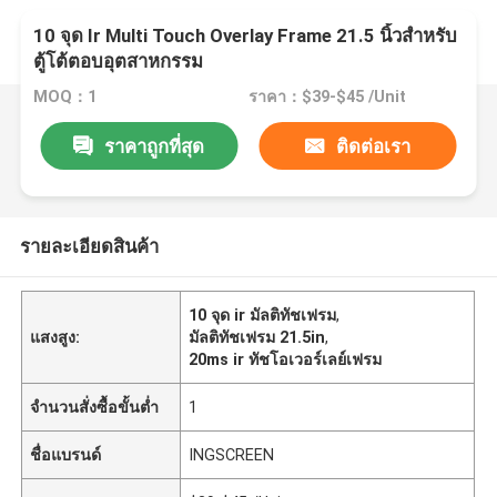
10 จุด Ir Multi Touch Overlay Frame 21.5 นิ้วสำหรับ
ตู้โต้ตอบอุตสาหกรรม
MOQ：1
ราคา：$39-$45 /Unit
ราคาถูกที่สุด
ติดต่อเรา
รายละเอียดสินค้า
10 จุด ir มัลติทัชเฟรม
,
แสงสูง:
มัลติทัชเฟรม 21.5in
,
20ms ir ทัชโอเวอร์เลย์เฟรม
จำนวนสั่งซื้อขั้นต่ำ
1
ชื่อแบรนด์
INGSCREEN