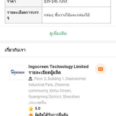
ราคา
$39-$45 /Unit
รายละเอียดการบรร
กล่อง, ชั้นวางไม้และกล่องไม้
จุ
ดูเพิ่มเติม
เกี่ยวกับเรา
Ingscreen Technology Limited
รายละเอียดผู้ผลิต
Floor 2, Building 1, Daxinxinmei
Industrial Park, Zhenmei
community, Xinhu Street,
Guangming District, Shenzhen
,ประเทศจีน
5.0
ผู้ผลิตได้รับการยืนยัน