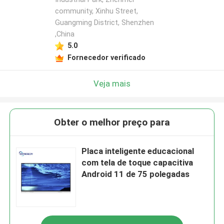
community, Xinhu Street,
Guangming District, Shenzhen
,China
5.0
Fornecedor verificado
Veja mais
Obter o melhor preço para
Placa inteligente educacional
com tela de toque capacitiva
Android 11 de 75 polegadas