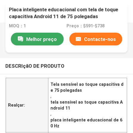
Placa inteligente educacional com tela de toque
capacitiva Android 11 de 75 polegadas
MOQ：1
Preço：$591-$738
Melhor preço
Contacte-nos
DESCRIçãO DE PRODUTO
Tela sensível ao toque capacitiva d
e 75 polegadas
,
tela sensível ao toque capacitiva A
Realçar:
ndroid 11
,
placa inteligente educacional de 6
0 Hz