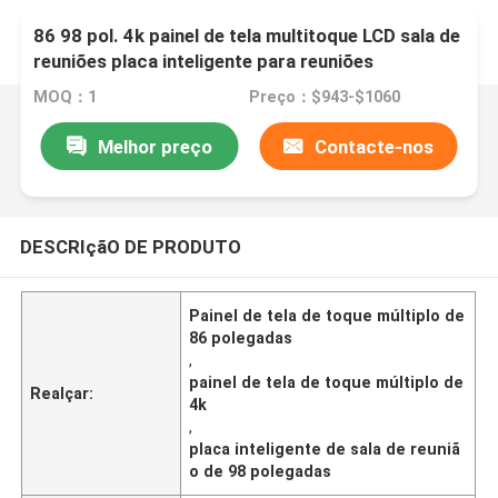
86 98 pol. 4k painel de tela multitoque LCD sala de
reuniões placa inteligente para reuniões
MOQ：1
Preço：$943-$1060
Melhor preço
Contacte-nos
DESCRIçãO DE PRODUTO
Painel de tela de toque múltiplo de
86 polegadas
,
painel de tela de toque múltiplo de
Realçar:
4k
,
placa inteligente de sala de reuniã
o de 98 polegadas