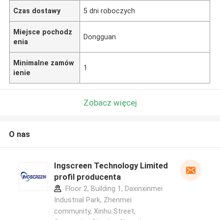
Czas dostawy
5 dni roboczych
Miejsce pochodz
Dongguan
enia
Minimalne zamów
1
ienie
Zobacz więcej
O nas
Ingscreen Technology Limited
profil producenta
Floor 2, Building 1, Daxinxinmei
Industrial Park, Zhenmei
community, Xinhu Street,