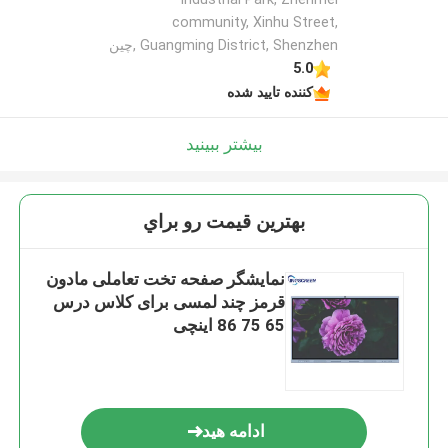
community, Xinhu Street,
Guangming District, Shenzhen ,چین
5.0
کننده تایید شده
بیشتر ببینید
بهترين قيمت رو براي
نمایشگر صفحه تخت تعاملی مادون
قرمز چند لمسی برای کلاس درس
65 75 86 اینچی
ادامه هید