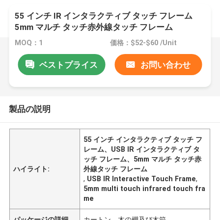
55 インチ IR インタラクティブ タッチ フレーム
5mm マルチ タッチ赤外線タッチ フレーム
MOQ：1
価格：$52-$60 /Unit
ベストプライス
お問い合わせ
製品の説明
55 インチ インタラクティブ タッチ フ
レーム、USB IR インタラクティブ タ
ッチ フレーム、5mm マルチ タッチ赤
ハイライト:
外線タッチ フレーム
,
USB IR Interactive Touch Frame
,
5mm multi touch infrared touch fra
me
パッケージの詳細
カートン、木の棚及び木箱