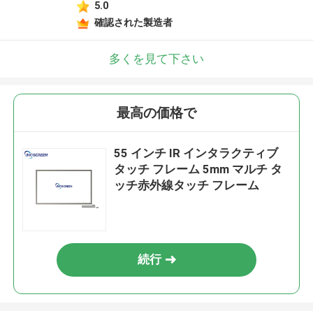
5.0
確認された製造者
多くを見て下さい
最高の価格で
55 インチ IR インタラクティブ
タッチ フレーム 5mm マルチ タ
ッチ赤外線タッチ フレーム
続行