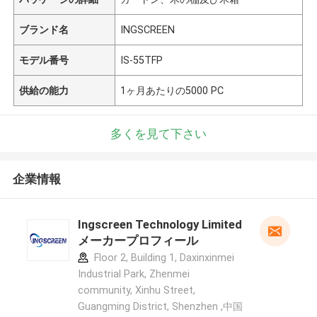
ブランド名
INGSCREEN
モデル番号
IS-55TFP
供給の能力
1ヶ月あたりの5000 PC
多くを見て下さい
企業情報
Ingscreen Technology Limited
メーカープロフィール
Floor 2, Building 1, Daxinxinmei
Industrial Park, Zhenmei
community, Xinhu Street,
Guangming District, Shenzhen ,中国