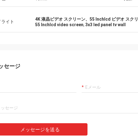
4K 液晶ビデオ スクリーン、55 Inchlcd ビデオ スク
イライト
55 Inchlcd video screen
,
3x3 led panel tv wall
ッセージ
メッセージを送る