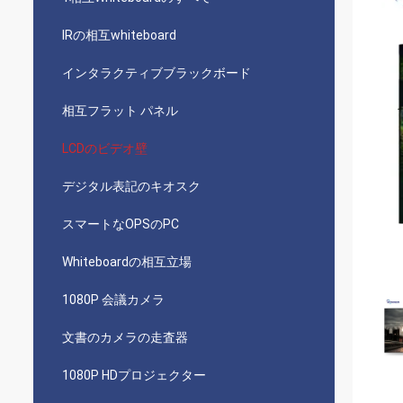
IRの相互whiteboard
インタラクティブブラックボード
相互フラット パネル
LCDのビデオ壁
デジタル表記のキオスク
スマートなOPSのPC
Whiteboardの相互立場
1080P 会議カメラ
文書のカメラの走査器
1080P HDプロジェクター