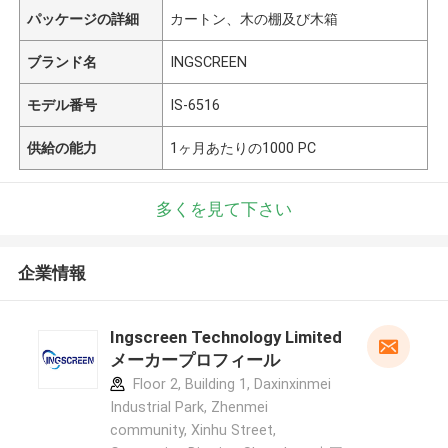
パッケージの詳細
カートン、木の棚及び木箱
ブランド名
INGSCREEN
モデル番号
IS-6516
供給の能力
1ヶ月あたりの1000 PC
多くを見て下さい
企業情報
Ingscreen Technology Limited
メーカープロフィール
Floor 2, Building 1, Daxinxinmei
Industrial Park, Zhenmei
community, Xinhu Street,