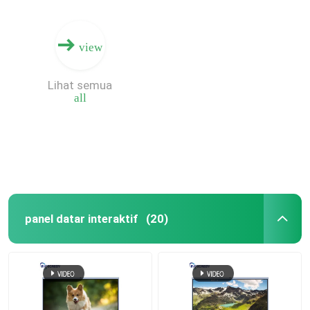
view
Lihat semua
all
panel datar interaktif
(20)