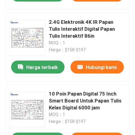
2.4G Elektronik 4K IR Papan
Tulis Interaktif Digital Papan
Tulis Interaktif 86in
MOQ：1
Harga：$158-$197
Harga terbaik
Hubungi kami
10 Poin Papan Digital 75 Inch
Smart Board Untuk Papan Tulis
Kelas Digital 6000 jam
MOQ：1
Harga：$158-$197