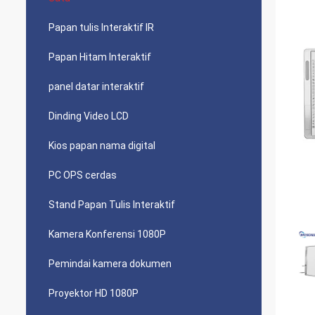
Papan tulis Interaktif IR
Papan Hitam Interaktif
panel datar interaktif
Dinding Video LCD
Kios papan nama digital
PC OPS cerdas
Stand Papan Tulis Interaktif
Kamera Konferensi 1080P
Pemindai kamera dokumen
Proyektor HD 1080P