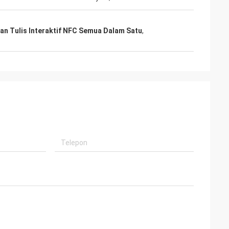
an Tulis Interaktif NFC Semua Dalam Satu
,