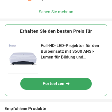
Sehen Sie mehr an
Erhalten Sie den besten Preis für
Full-HD-LED-Projektor für den
Büroeinsatz mit 3500 ANSI-
Lumen für Bildung und
Unterhaltung
Fortsetzen
Empfohlene Produkte