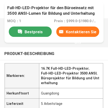
Full-HD-LED-Projektor für den Büroeinsatz mit
3500 ANSI-Lumen für Bildung und Unterhaltung
MOQ：1
Preis：$999.0-$1980.0 /Unit
Bestpreis
Kontaktieren Sie
uns
PRODUKT-BESCHREIBUNG
16.7K Full-HD-LED-Projektor
,
Full-HD-LED-Projektor 3500 ANSI
,
Markieren:
Büroprojektor für Bildung und Unt
erhaltung
Herkunftsort
Guangdong
Lieferzeit
5 Arbeitstage