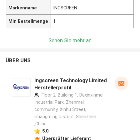
Markenname
INGSCREEN
Min Bestellmenge
1
Sehen Sie mehr an
ÜBER UNS
Ingscreen Technology Limited
Herstellerprofil
Floor 2, Building 1, Daxinxinmei
Industrial Park, Zhenmei
community, Xinhu Street,
Guangming District, Shenzhen
,China
5.0
Überprüfter Lieferant