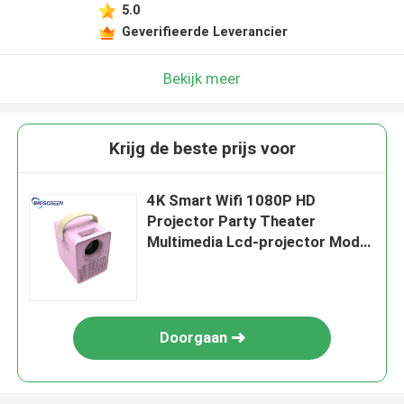
5.0
Geverifieerde Leverancier
Bekijk meer
Krijg de beste prijs voor
4K Smart Wifi 1080P HD
Projector Party Theater
Multimedia Lcd-projector Model
1080p
Doorgaan