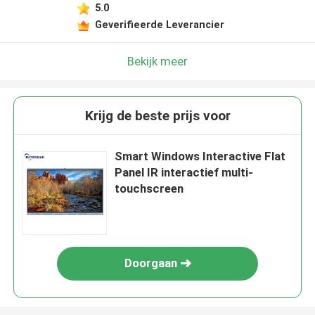
5.0
Geverifieerde Leverancier
Bekijk meer
Krijg de beste prijs voor
Smart Windows Interactive Flat
Panel IR interactief multi-
touchscreen
Doorgaan