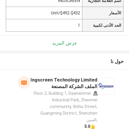
اسم العلامة التجارية
INGSCREEN
الأسعار
$432-$492/Unit
الحد الأدنى لكمية
1
عرض المزيد
حول نا
Ingscreen Technology Limited
الملف الشركة المصنعة
Floor 2, Building 1, Daxinxinmei
Industrial Park, Zhenmei
community, Xinhu Street,
Guangming District, Shenzhen
,الصين
5.0